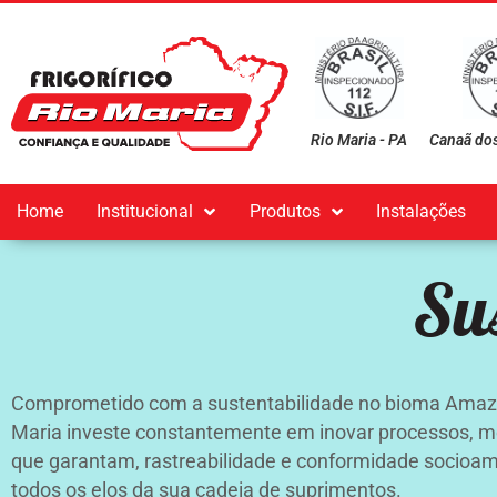
Rio Maria - PA
Canaã dos
Home
Institucional
Produtos
Instalações
Su
Comprometido com a sustentabilidade no bioma Amazôni
Maria investe constantemente em inovar processos, m
que garantam, rastreabilidade e conformidade socioam
todos os elos da sua cadeia de suprimentos.