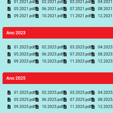
01.2021.pdf
02.2021.pdf
03.2021.pdf
04.2021
05.2021.pdf
06.2021.pdf
07.2021.pdf
08.2021
09.2021.pdf
10.2021.pdf
11.2021.pdf
12.2021
Ano 2023
01.2023.pdf
02.2023.pdf
03.2023.pdf
04.2023
05.2023.pdf
06.2023.pdf
07.2023.pdf
08.2023
09.2023.pdf
10.2023.pdf
11.2023.pdf
12.2023
Ano 2025
01.2025.pdf
02.2025.pdf
03.2025.pdf
04.2025
05.2025.pdf
06.2025.pdf
07.2025.pdf
08.2025
09.2025.pdf
10.2025.pdf
11.2025.pdf
12.2025