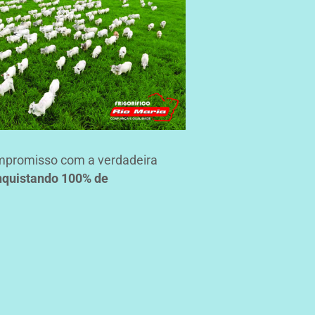
compromisso com a verdadeira
onquistando 100% de