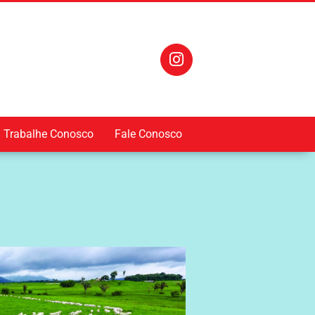
Trabalhe Conosco
Fale Conosco